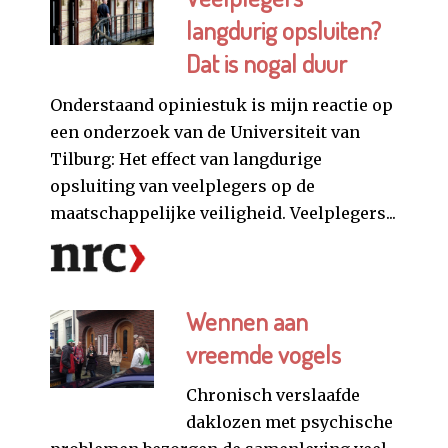
langdurig opsluiten?
Dat is nogal duur
Onderstaand opiniestuk is mijn reactie op
een onderzoek van de Universiteit van
Tilburg: Het effect van langdurige
opsluiting van veelplegers op de
maatschappelijke veiligheid. Veelplegers...
Wennen aan
vreemde vogels
Chronisch verslaafde
daklozen met psychische