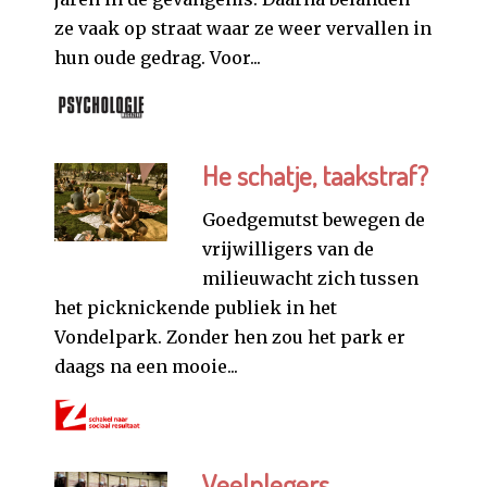
ze vaak op straat waar ze weer vervallen in
hun oude gedrag. Voor...
He schatje, taakstraf?
Goedgemutst bewegen de
vrijwilligers van de
milieuwacht zich tussen
het picknickende publiek in het
Vondelpark. Zonder hen zou het park er
daags na een mooie...
Veelplegers