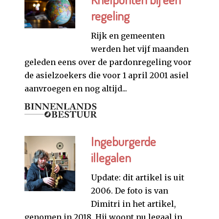
regeling
Rijk en gemeenten
werden het vijf maanden
geleden eens over de pardonregeling voor
de asielzoekers die voor 1 april 2001 asiel
aanvroegen en nog altijd...
Ingeburgerde
illegalen
Update: dit artikel is uit
2006. De foto is van
Dimitri in het artikel,
genomen in 2018. Hij woont nu legaal in