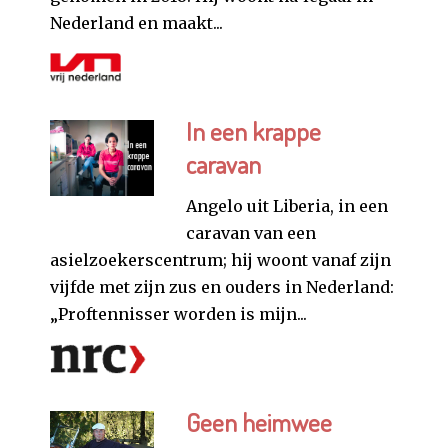
Nederland en maakt...
In een krappe
caravan
Angelo uit Liberia, in een
caravan van een
asielzoekerscentrum; hij woont vanaf zijn
vijfde met zijn zus en ouders in Nederland:
„Proftennisser worden is mijn...
Geen heimwee