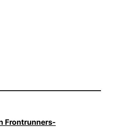
n Frontrunners-