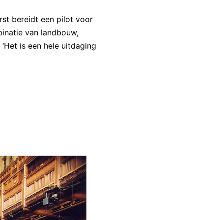
st bereidt een pilot voor
binatie van landbouw,
Het is een hele uitdaging