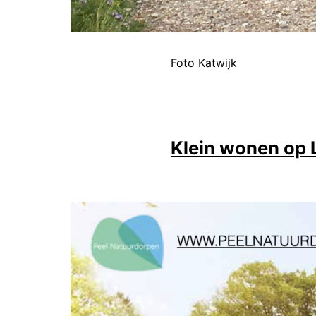
Foto Katwijk
Klein wonen op