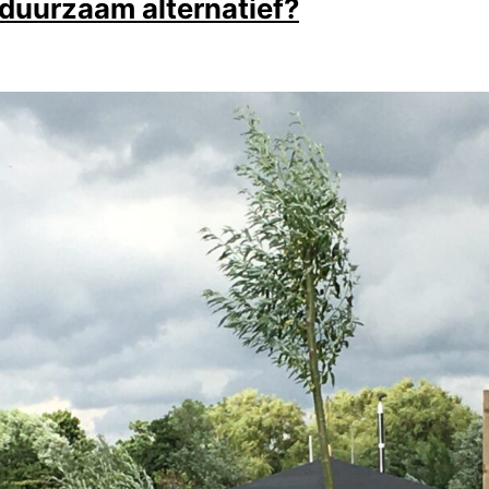
duurzaam alternatief?