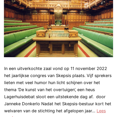
In een uitverkochte zaal vond op 11 november 2022
het jaarlijkse congres van Skepsis plaats. Vijf sprekers
lieten met veel humor hun licht schijnen over het
thema ‘De kunst van het overtuigen’, een heus
Lagerhuisdebat sloot een uitstekende dag af. door
Janneke Donkerlo Nadat het Skepsis-bestuur kort het
welvaren van de stichting het afgelopen jaar…
Lees