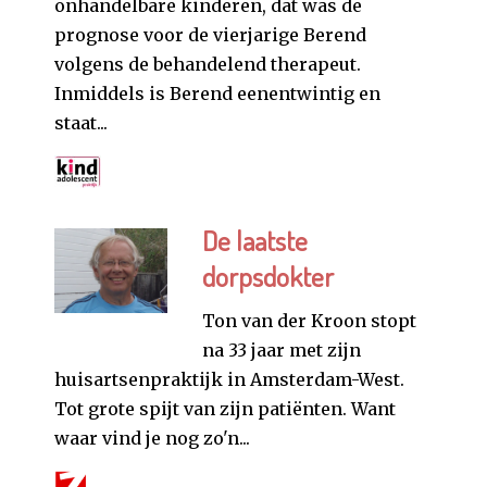
onhandelbare kinderen, dat was de
prognose voor de vierjarige Berend
volgens de behandelend therapeut.
Inmiddels is Berend eenentwintig en
staat...
De laatste
dorpsdokter
Ton van der Kroon stopt
na 33 jaar met zijn
huisartsenpraktijk in Amsterdam-West.
Tot grote spijt van zijn patiënten. Want
waar vind je nog zo'n...