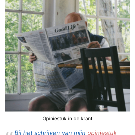
Opiniestuk in de krant
Bij het schrijven van mijn
opiniestuk