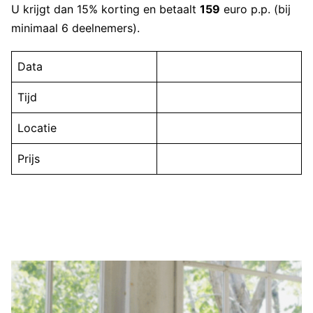
U krijgt dan 15% korting en betaalt
159
euro p.p. (bij
minimaal 6 deelnemers).
Data
Tijd
Locatie
Prijs