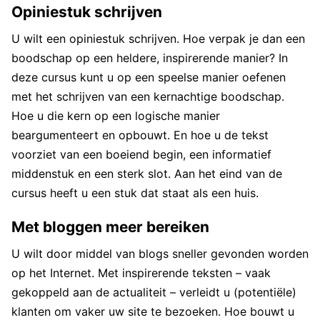
Opiniestuk schrijven
U wilt een opiniestuk schrijven. Hoe verpak je dan een
boodschap op een heldere, inspirerende manier? In
deze cursus kunt u op een speelse manier oefenen
met het schrijven van een kernachtige boodschap.
Hoe u die kern op een logische manier
beargumenteert en opbouwt. En hoe u de tekst
voorziet van een boeiend begin, een informatief
middenstuk en een sterk slot. Aan het eind van de
cursus heeft u een stuk dat staat als een huis.
Met bloggen meer bereiken
U wilt door middel van blogs sneller gevonden worden
op het Internet. Met inspirerende teksten – vaak
gekoppeld aan de actualiteit – verleidt u (potentiële)
klanten om vaker uw site te bezoeken. Hoe bouwt u