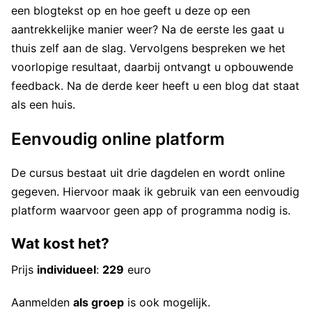
een blogtekst op en hoe geeft u deze op een
aantrekkelijke manier weer? Na de eerste les gaat u
thuis zelf aan de slag. Vervolgens bespreken we het
voorlopige resultaat, daarbij ontvangt u opbouwende
feedback. Na de derde keer heeft u een blog dat staat
als een huis.
Eenvoudig online platform
De cursus bestaat uit drie dagdelen en wordt online
gegeven. Hiervoor maak ik gebruik van een eenvoudig
platform waarvoor geen app of programma nodig is.
Wat kost het?
Prijs
individueel
:
229
euro
Aanmelden
als groep
is ook mogelijk.