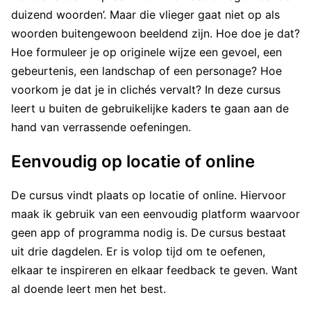
duizend woorden’. Maar die vlieger gaat niet op als
woorden buitengewoon beeldend zijn. Hoe doe je dat?
Hoe formuleer je op originele wijze een gevoel, een
gebeurtenis, een landschap of een personage? Hoe
voorkom je dat je in clichés vervalt? In deze cursus
leert u buiten de gebruikelijke kaders te gaan aan de
hand van verrassende oefeningen.
Eenvoudig op locatie of online
De cursus vindt plaats op locatie of online. Hiervoor
maak ik gebruik van een eenvoudig platform waarvoor
geen app of programma nodig is. De cursus bestaat
uit drie dagdelen. Er is volop tijd om te oefenen,
elkaar te inspireren en elkaar feedback te geven. Want
al doende leert men het best.