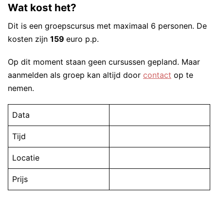
Wat kost het?
Dit is een groepscursus met maximaal 6 personen. De
kosten zijn
159
euro p.p.
Op dit moment staan geen cursussen gepland. Maar
aanmelden als groep kan altijd door
contact
op te
nemen.
Data
Tijd
Locatie
Prijs