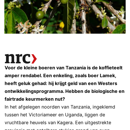
Voor de kleine boeren van Tanzania is de koffieteelt
amper rendabel. Een enkeling, zoals boer Lamek,
heeft geluk gehad: hij krijgt geld van een Westers
ontwikkelingsprogramma. Hebben de biologische en
fairtrade keurmerken nut?
In het afgelegen noorden van Tanzania, ingeklemd
tussen het Victoriameer en Uganda, liggen de
vruchtbare heuvels van Kagera. Een uitgestrekte