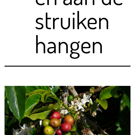
struiken
hangen